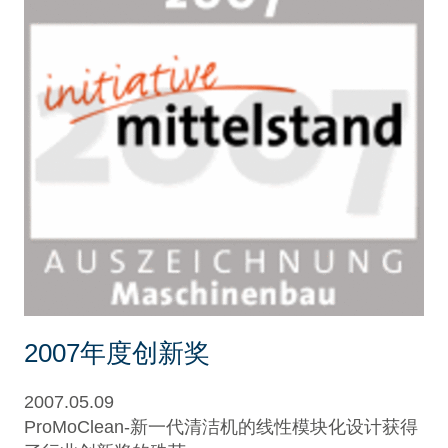
2007年度创新奖
2007.05.09
ProMoClean-新一代清洁机的线性模块化设计获得