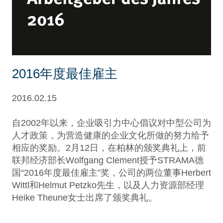
2016年度最佳雇主
2016.02.15
自2002年以来，企业吸引力中心倡议对中型公司为
人才政策，为营造健康的企业文化所做的努力给予
相应的奖励。2月12日，在柏林的颁奖典礼上，前
联邦经济部长Wolfgang Clement授予STRAMA德
国“2016年度最佳雇主”奖，公司的两位董事Herbert
Wittl和Helmut Petzko先生，以及人力资源部经理
Heike Theune女士出席了颁奖典礼。