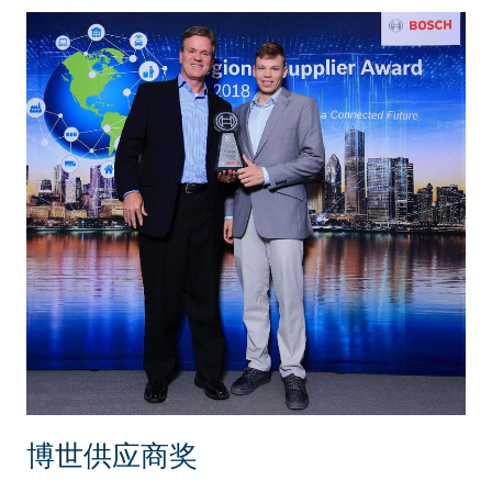
博世供应商奖