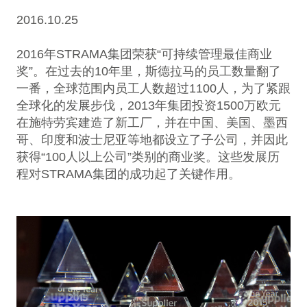
2016.10.25
2016年STRAMA集团荣获“可持续管理最佳商业
奖”。在过去的10年里，斯德拉马的员工数量翻了
一番，全球范围内员工人数超过1100人，为了紧跟
全球化的发展步伐，2013年集团投资1500万欧元
在施特劳宾建造了新工厂，并在中国、美国、墨西
哥、印度和波士尼亚等地都设立了子公司，并因此
获得“100人以上公司”类别的商业奖。这些发展历
程对STRAMA集团的成功起了关键作用。