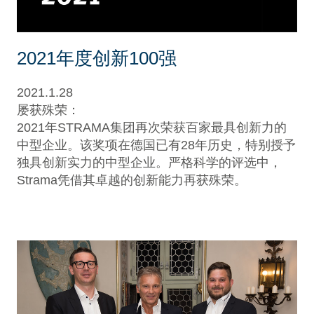
2021年度创新100强
2021.1.28
屡获殊荣：
2021年STRAMA集团再次荣获百家最具创新力的
中型企业。该奖项在德国已有28年历史，特别授予
独具创新实力的中型企业。严格科学的评选中，
Strama凭借其卓越的创新能力再获殊荣。