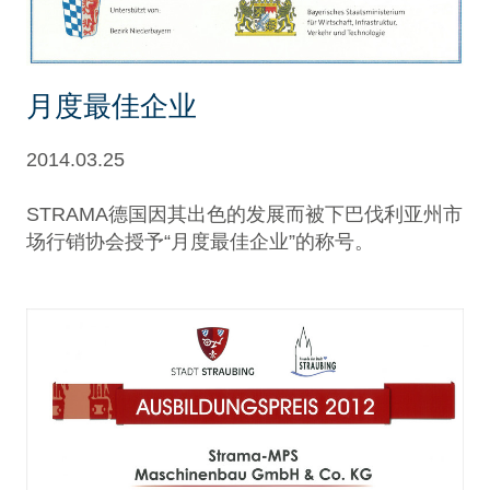
月度最佳企业
2014.03.25
STRAMA德国因其出色的发展而被下巴伐利亚州市
场行销协会授予“月度最佳企业”的称号。