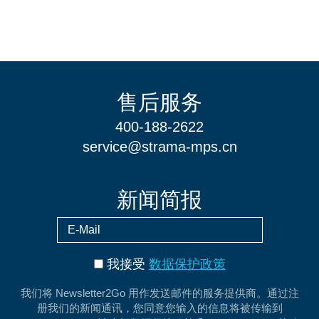
售后服务
400-188-2622
service@strama-mps.cn
新闻简报
我接受
数据保护政策
我们将 Newsletter2Go 用作发送邮件的服务提供商。通过注
册我们的新闻通讯，您同意您输入的信息将被传输到