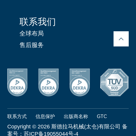
联系我们
全球布局
售后服务
联系方式
信息保护
出版商名称
GTC
Copyright ©
2026 斯德拉马机械(太仓)有限公司 备
案号：
苏ICP备19055044号-4