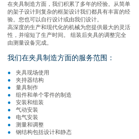
在夹具制造方面，我们积累了多年的经验。从简单
的架子设计到复杂的框架设计我们都具有丰富的经
验。您也可以自行设计或由我们设计。
高深度的生产和现代化的机械为您提供最大的灵活
性，并缩短了生产时间。 组装后夹具的调整完全
由测量设备完成。
我们在夹具制造方面的服务范围：
夹具现场使用
夹持器结构
量具制作
组件和单个零件的制造
安装和组装
气动安装
电气安装
测量和调整
钢结构包括设计和静态