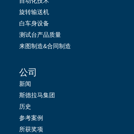
自动化技术
旋转输送机
白车身设备
测试台产品质量
来图制造&合同制造
公司
新闻
斯德拉马集团
历史
参考案例
所获奖项