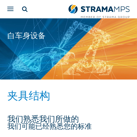
白车身设备
夹具结构
我们熟悉我们所做的
我们可能已经熟悉您的标准