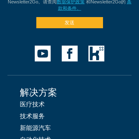
Newsletter2Go。请查阅
数据保护政策
和Newsletter2Go的
条
款和条件。
发送
解决方案
医疗技术
技术服务
新能源汽车