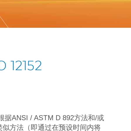
12152
NSI / ASTM D 892方法和/或
66的类似方法（即通过在预设时间内将