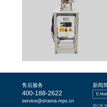
售后服务
新闻
400-188-2622
service@strama-mps.cn
我们将 