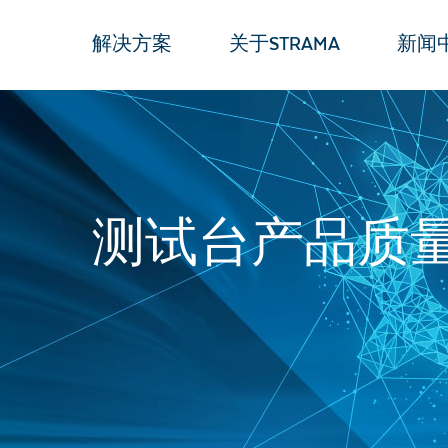
解决方案
关于STRAMA
新闻
测试台产品质