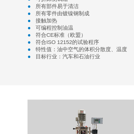
所有部件易于清洁
所有零件由镀镍钢制成
接触加热
可编程控制油温
符合CE标准（欧盟）
符合ISO 12152的试验程序
特性值：油中空气的体积分散度、温度
目标行业：汽车和石油行业