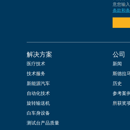
意您输入的
条款和条
解决方案
公司
医疗技术
新闻
技术服务
斯德拉
新能源汽车
历史
自动化技术
参考案
旋转输送机
所获奖
白车身设备
测试台产品质量