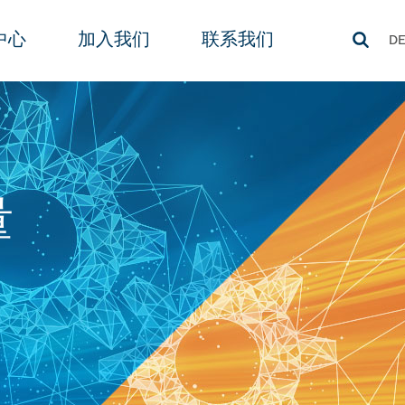
中心
加入我们
联系我们
D
量