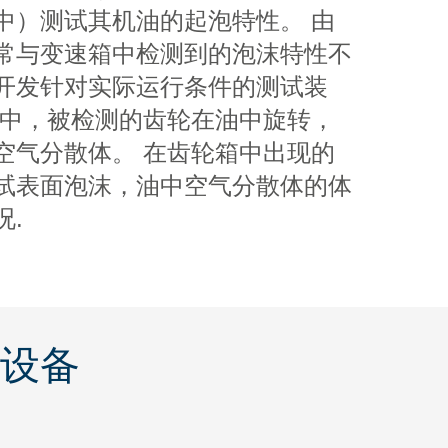
中）测试其机油的起泡特性。 由
常与变速箱中检测到的泡沫特性不
开发针对实际运行条件的测试装
台中，被检测的齿轮在油中旋转，
空气分散体。 在齿轮箱中出现的
试表面泡沫，油中空气分散体的体
况.
设备