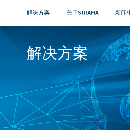
解决方案
关于STRAMA
新闻
解决方案