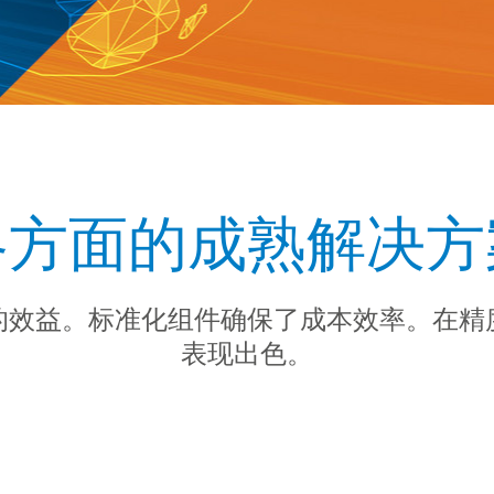
各方面的成熟解决方
的效益。标准化组件确保了成本效率。在精
表现出色。