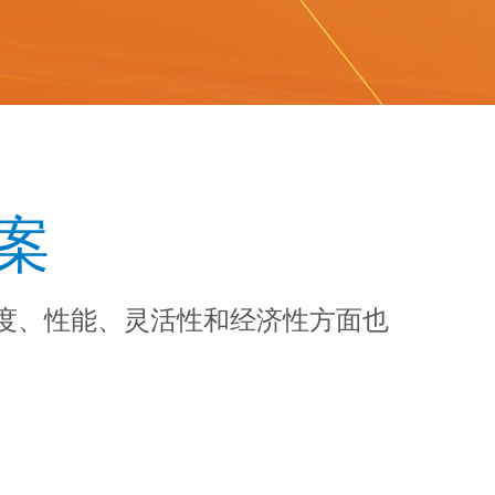
案
度、性能、灵活性和经济性方面也