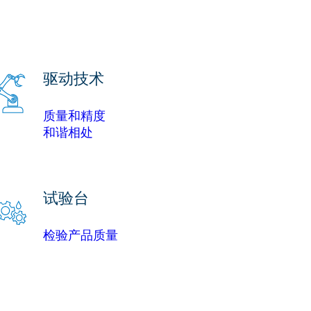
驱动技术
质量和精度
和谐相处
试验台
检验产品质量