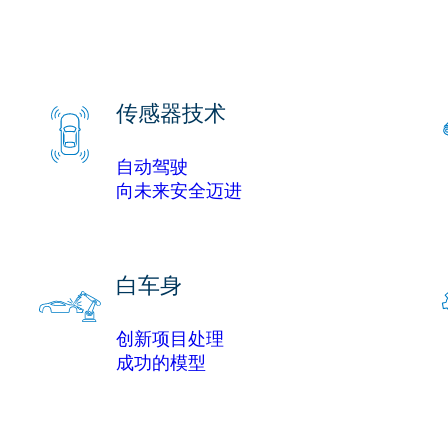
传感器技术
自动驾驶
向未来安全迈进
白车身
创新项目处理
成功的模型