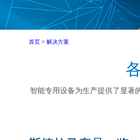
首页
>
解决方案
智能专用设备为生产提供了显著