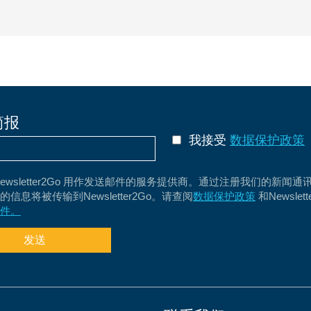
简报
我接受
数据保护政策
Newsletter2Go 用作发送邮件的服务提供商。通过注册我们的新闻通
信息将被传输到Newsletter2Go。请查阅
数据保护政策
和Newslett
件。
发送