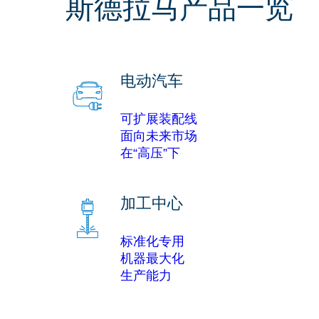
斯德拉马产品一览
电动汽车
可扩展装配线
面向未来市场
在“高压”下
加工中心
标准化专用
机器最大化
生产能力