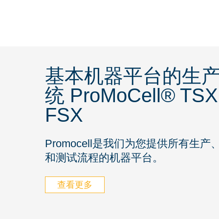
基本机器平台的生
统 ProMoCell® TSX
FSX
Promocell是我们为您提供所有生产
和测试流程的机器平台。
查看更多