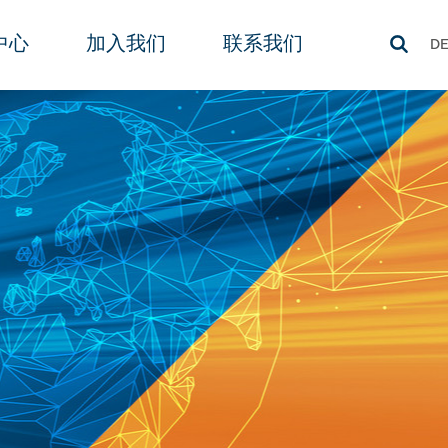
中心
加入我们
联系我们
D