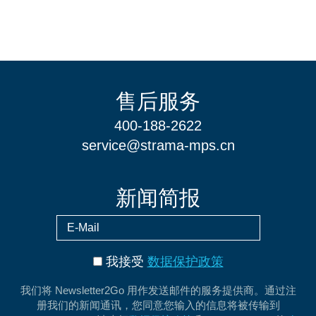
售后服务
400-188-2622
service@strama-mps.cn
新闻简报
我接受
数据保护政策
我们将 Newsletter2Go 用作发送邮件的服务提供商。通过注
册我们的新闻通讯，您同意您输入的信息将被传输到