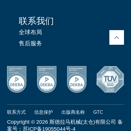
联系我们
全球布局
售后服务
联系方式
信息保护
出版商名称
GTC
Copyright ©
2026 斯德拉马机械(太仓)有限公司 备
案号：
苏ICP备19055044号-4