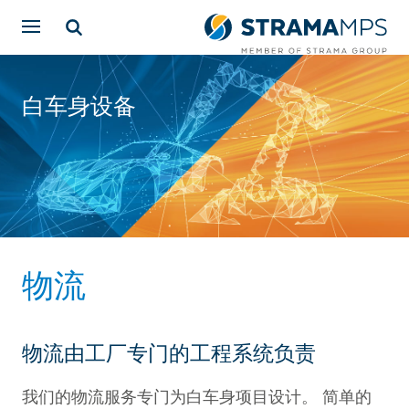
白车身设备
物流
物流由工厂专门的工程系统负责
我们的物流服务专门为白车身项目设计。 简单的