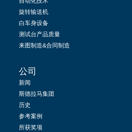
自动化技术
旋转输送机
白车身设备
测试台产品质量
来图制造&合同制造
公司
新闻
斯德拉马集团
历史
参考案例
所获奖项