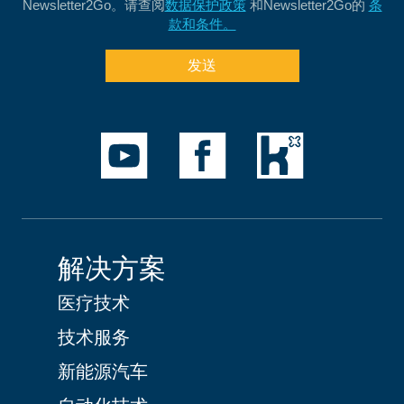
Newsletter2Go。请查阅
数据保护政策
和Newsletter2Go的
条
款和条件。
发送
解决方案
医疗技术
技术服务
新能源汽车