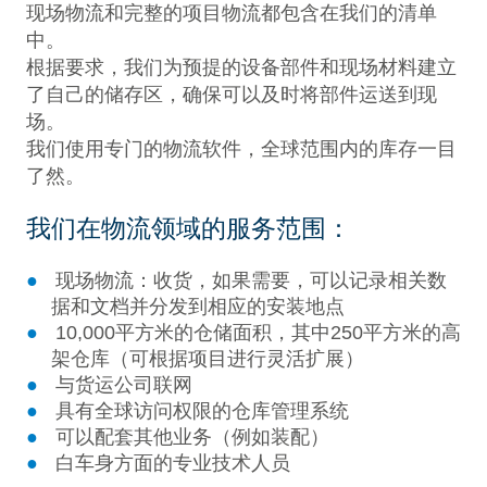
现场物流和完整的项目物流都包含在我们的清单
中。
根据要求，我们为预提的设备部件和现场材料建立
了自己的储存区，确保可以及时将部件运送到现
场。
我们使用专门的物流软件，全球范围内的库存一目
了然。
我们在物流领域的服务范围：
现场物流：收货，如果需要，可以记录相关数
据和文档并分发到相应的安装地点
10,000平方米的仓储面积，其中250平方米的高
架仓库（可根据项目进行灵活扩展）
与货运公司联网
具有全球访问权限的仓库管理系统
可以配套其他业务（例如装配）
白车身方面的专业技术人员