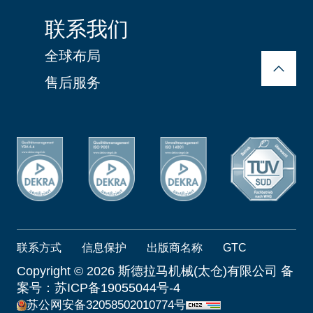
联系我们
全球布局
售后服务
联系方式
信息保护
出版商名称
GTC
Copyright ©
2026 斯德拉马机械(太仓)有限公司 备
案号：
苏ICP备19055044号-4
苏公网安备32058502010774号