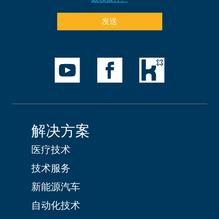
发送
解决方案
医疗技术
技术服务
新能源汽车
自动化技术