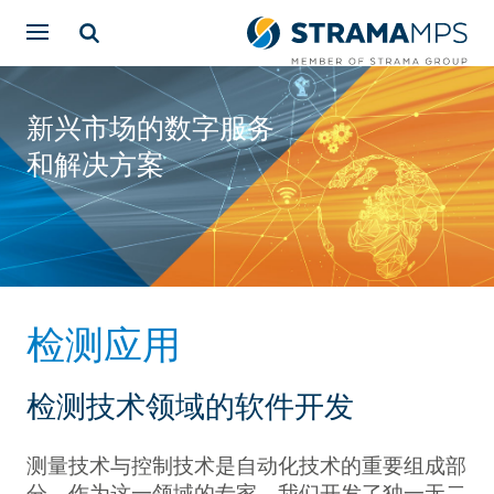
新兴市场的数字服务
和解决方案
检测应用
检测技术领域的软件开发
测量技术与控制技术是自动化技术的重要组成部
分。作为这一领域的专家，我们开发了独一无二