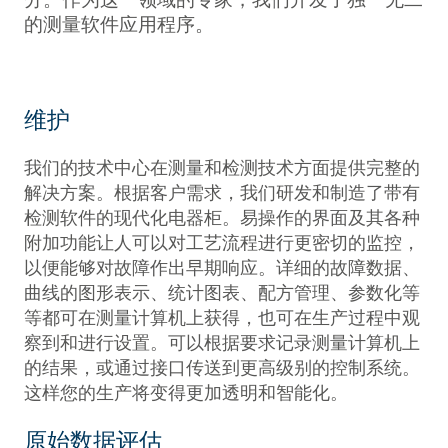
的测量软件应用程序。
维护
我们的技术中心在测量和检测技术方面提供完整的
解决方案。根据客户需求，我们研发和制造了带有
检测软件的现代化电器柜。易操作的界面及其各种
附加功能让人可以对工艺流程进行更密切的监控，
以便能够对故障作出早期响应。详细的故障数据、
曲线的图形表示、统计图表、配方管理、参数化等
等都可在测量计算机上获得，也可在生产过程中观
察到和进行设置。可以根据要求记录测量计算机上
的结果，或通过接口传送到更高级别的控制系统。
这样您的生产将变得更加透明和智能化。
原始数据评估