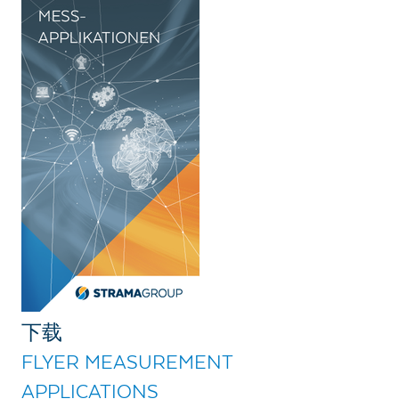
下载
FLYER MEASUREMENT
APPLICATIONS