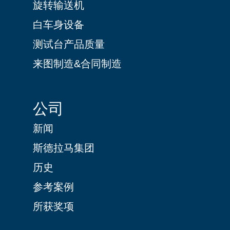
旋转输送机
白车身设备
测试台产品质量
来图制造&合同制造
公司
新闻
斯德拉马集团
历史
参考案例
所获奖项