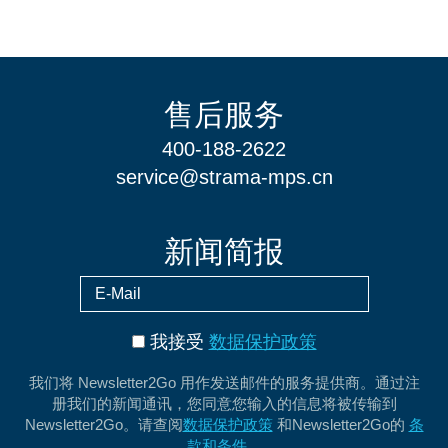
售后服务
400-188-2622
service@strama-mps.cn
新闻简报
我接受
数据保护政策
我们将 Newsletter2Go 用作发送邮件的服务提供商。通过注
册我们的新闻通讯，您同意您输入的信息将被传输到
Newsletter2Go。请查阅
数据保护政策
和Newsletter2Go的
条
款和条件。