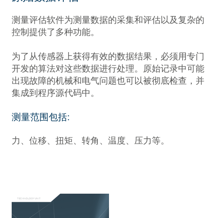
测量评估软件为测量数据的采集和评估以及复杂的
控制提供了多种功能。
为了从传感器上获得有效的数据结果，必须用专门
开发的算法对这些数据进行处理。原始记录中可能
出现故障的机械和电气问题也可以被彻底检查，并
集成到程序源代码中。
测量范围包括:
力、位移、扭矩、转角、温度、压力等。